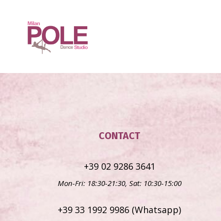
CONTACT
+39 02 9286 3641
Mon-Fri: 18:30-21:30, Sat: 10:30-15:00
+39 33 1992 9986 (Whatsapp)