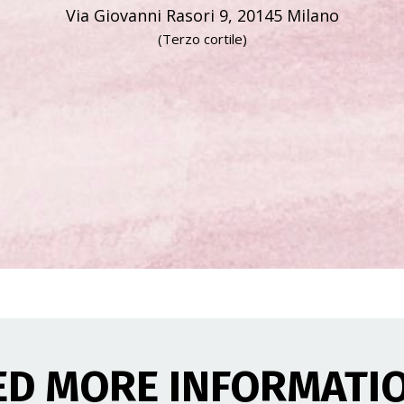
Via Giovanni Rasori 9, 20145 Milano
(Terzo cortile)
ED MORE INFORMATI